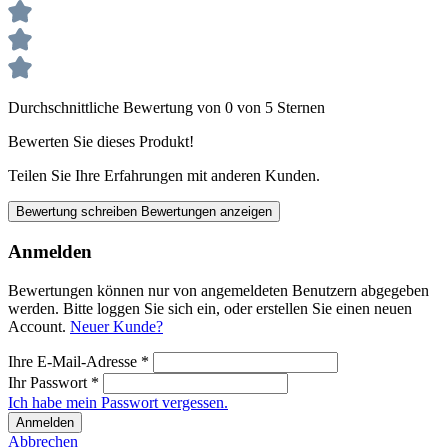
Durchschnittliche Bewertung von 0 von 5 Sternen
Bewerten Sie dieses Produkt!
Teilen Sie Ihre Erfahrungen mit anderen Kunden.
Bewertung schreiben
Bewertungen anzeigen
Anmelden
Bewertungen können nur von angemeldeten Benutzern abgegeben
werden. Bitte loggen Sie sich ein, oder erstellen Sie einen neuen
Account.
Neuer Kunde?
Ihre E-Mail-Adresse
*
Ihr Passwort
*
Ich habe mein Passwort vergessen.
Anmelden
Abbrechen