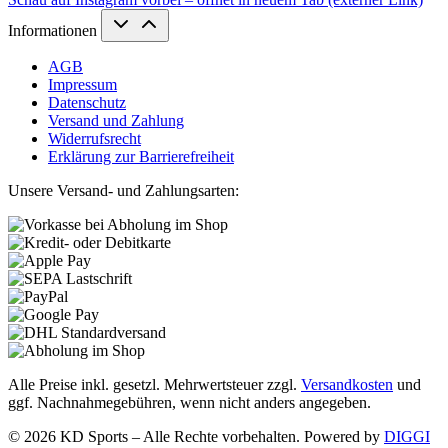
Informationen
AGB
Impressum
Datenschutz
Versand und Zahlung
Widerrufsrecht
Erklärung zur Barrierefreiheit
Unsere Versand- und Zahlungsarten:
Alle Preise inkl. gesetzl. Mehrwertsteuer zzgl.
Versandkosten
und
ggf. Nachnahmegebühren, wenn nicht anders angegeben.
© 2026 KD Sports – Alle Rechte vorbehalten. Powered by
DIGGI