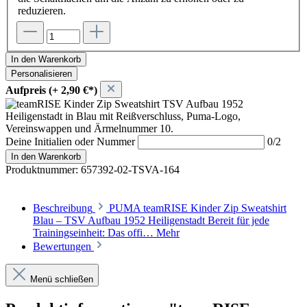
reduzieren.
In den Warenkorb
Personalisieren
Aufpreis (+ 2,90 €*)
Deine Initialien oder Nummer
0/2
In den Warenkorb
Produktnummer:
657392-02-TSVA-164
Beschreibung
PUMA teamRISE Kinder Zip Sweatshirt
Blau – TSV Aufbau 1952 Heiligenstadt Bereit für jede
Trainingseinheit: Das offi…
Mehr
Bewertungen
Menü schließen