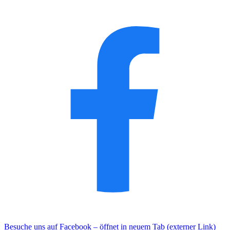
Besuche uns auf Facebook – öffnet in neuem Tab (externer Link)