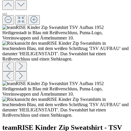
teamRISE Kinder Zip Sweatshirt - TSV