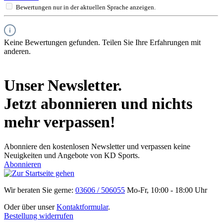
Bewertungen nur in der aktuellen Sprache anzeigen.
Keine Bewertungen gefunden. Teilen Sie Ihre Erfahrungen mit
anderen.
Unser Newsletter.
Jetzt abonnieren und nichts
mehr verpassen!
Abonniere den kostenlosen Newsletter und verpassen keine
Neuigkeiten und Angebote von KD Sports.
Abonnieren
Wir beraten Sie gerne:
03606 / 506055
Mo-Fr, 10:00 - 18:00 Uhr
Oder über unser
Kontaktformular
.
Bestellung widerrufen