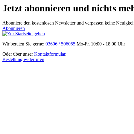
Jetzt abonnieren und nichts me
Abonniere den kostenlosen Newsletter und verpassen keine Neuigke
Abonnieren
Wir beraten Sie gerne:
03606 / 506055
Mo-Fr, 10:00 - 18:00 Uhr
Oder über unser
Kontaktformular
.
Bestellung widerrufen