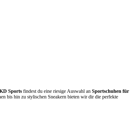
KD Sports
findest du eine riesige Auswahl an
Sportschuhen für
 bis hin zu stylischen Sneakern bieten wir dir die perfekte