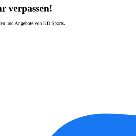
hr verpassen!
iten und Angebote von KD Sports.