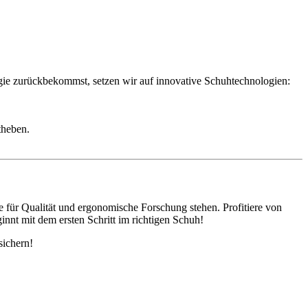
gie zurückbekommst, setzen wir auf innovative Schuhtechnologien:
theben.
ie für Qualität und ergonomische Forschung stehen. Profitiere von
innt mit dem ersten Schritt im richtigen Schuh!
sichern!