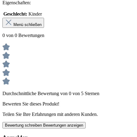
Eigenschaften:
Geschlecht:
Kinder
Menü schließen
0 von 0 Bewertungen
Durchschnittliche Bewertung von 0 von 5 Sternen
Bewerten Sie dieses Produkt!
Teilen Sie Ihre Erfahrungen mit anderen Kunden.
Bewertung schreiben
Bewertungen anzeigen