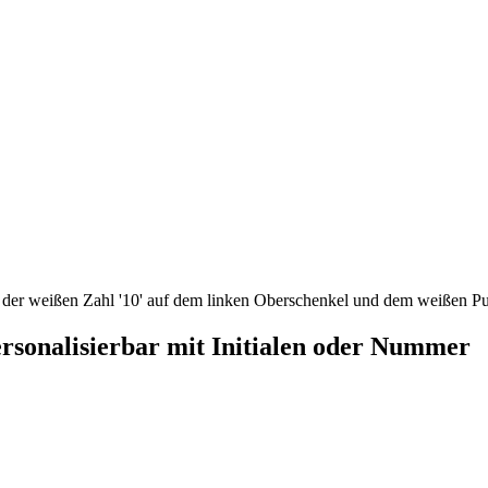
rsonalisierbar mit Initialen oder Nummer