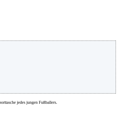
orttasche jedes jungen Fußballers.