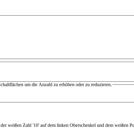
chaltflächen um die Anzahl zu erhöhen oder zu reduzieren.