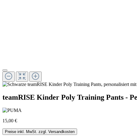
teamRISE Kinder Poly Training Pants - Pe
15,00 €
Preise inkl. MwSt. zzgl. Versandkosten