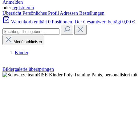
Anmelden
oder
registrieren
Übersicht
Persönliches Profil
Adressen
Bestellungen
Warenkorb enthält 0 Positionen. Der Gesamtwert beträgt 0,00 €.
Menü schließen
Kinder
Bildergalerie überspringen