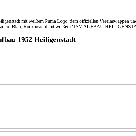
fbau 1952 Heiligenstadt