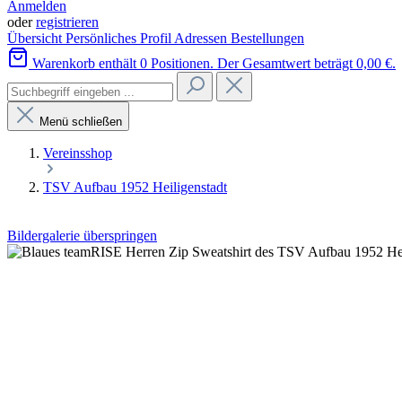
Anmelden
oder
registrieren
Übersicht
Persönliches Profil
Adressen
Bestellungen
Warenkorb enthält 0 Positionen. Der Gesamtwert beträgt 0,00 €.
Menü schließen
Vereinsshop
TSV Aufbau 1952 Heiligenstadt
Bildergalerie überspringen