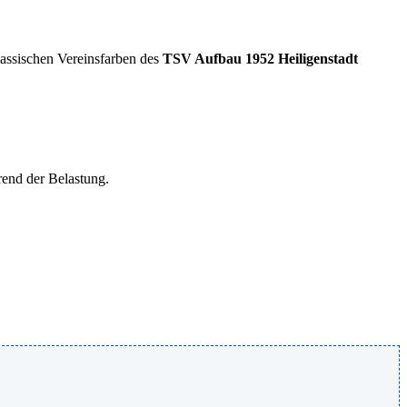
lassischen Vereinsfarben des
TSV Aufbau 1952 Heiligenstadt
rend der Belastung.