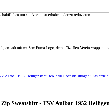
chaltflächen um die Anzahl zu erhöhen oder zu reduzieren.
 Aufbau 1952 Heiligenstadt Bereit für Höchstleistungen: Das offi
ip Sweatshirt - TSV Aufbau 1952 Heiligen