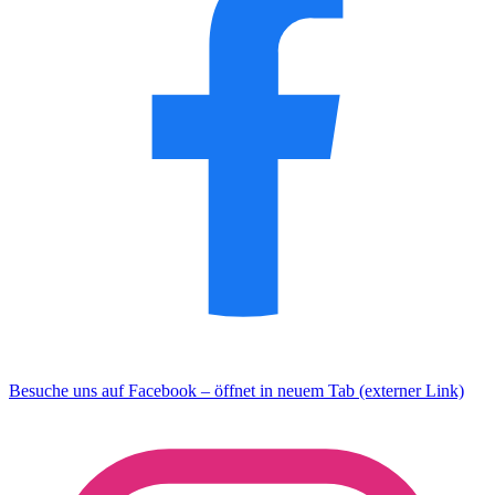
Besuche uns auf Facebook – öffnet in neuem Tab (externer Link)