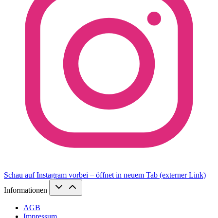
Schau auf Instagram vorbei – öffnet in neuem Tab (externer Link)
Informationen
AGB
Impressum