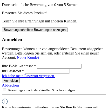
Durchschnittliche Bewertung von 0 von 5 Sternen
Bewerten Sie dieses Produkt!
Teilen Sie Ihre Erfahrungen mit anderen Kunden.
Bewertung schreiben
Bewertungen anzeigen
Anmelden
Bewertungen können nur von angemeldeten Benutzern abgegeben
werden. Bitte loggen Sie sich ein, oder erstellen Sie einen neuen
Account.
Neuer Kunde?
Ihre E-Mail-Adresse
*
Ihr Passwort
*
Ich habe mein Passwort vergessen.
Anmelden
Abbrechen
Bewertungen nur in der aktuellen Sprache anzeigen.
Keine Bewertungen gefunden. Teilen Sie Ihre Erfahrungen mit