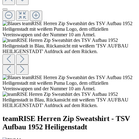
teamRISE Herren Zip Sweatshirt - TSV
Aufbau 1952 Heiligenstadt