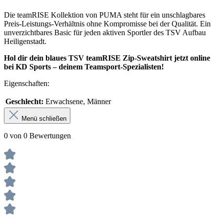
Die teamRISE Kollektion von PUMA steht für ein unschlagbares
Preis-Leistungs-Verhältnis ohne Kompromisse bei der Qualität. Ein
unverzichtbares Basic für jeden aktiven Sportler des TSV Aufbau
Heiligenstadt.
Hol dir dein blaues TSV teamRISE Zip-Sweatshirt jetzt online
bei KD Sports – deinem Teamsport-Spezialisten!
Eigenschaften:
Geschlecht:
Erwachsene, Männer
Menü schließen
0 von 0 Bewertungen