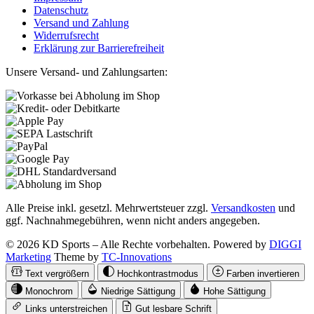
Datenschutz
Versand und Zahlung
Widerrufsrecht
Erklärung zur Barrierefreiheit
Unsere Versand- und Zahlungsarten:
Alle Preise inkl. gesetzl. Mehrwertsteuer zzgl.
Versandkosten
und
ggf. Nachnahmegebühren, wenn nicht anders angegeben.
© 2026 KD Sports – Alle Rechte vorbehalten. Powered by
DIGGI
Marketing
Theme by
TC-Innovations
Text vergrößern
Hochkontrastmodus
Farben invertieren
Monochrom
Niedrige Sättigung
Hohe Sättigung
Links unterstreichen
Gut lesbare Schrift