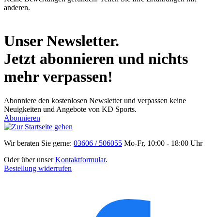
anderen.
Unser Newsletter.
Jetzt abonnieren und nichts
mehr verpassen!
Abonniere den kostenlosen Newsletter und verpassen keine
Neuigkeiten und Angebote von KD Sports.
Abonnieren
Wir beraten Sie gerne:
03606 / 506055
Mo-Fr, 10:00 - 18:00 Uhr
Oder über unser
Kontaktformular
.
Bestellung widerrufen