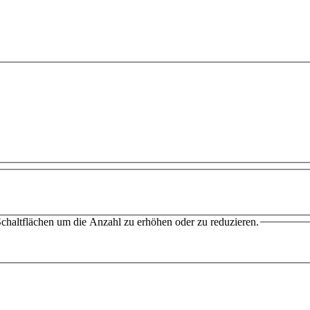
chaltflächen um die Anzahl zu erhöhen oder zu reduzieren.