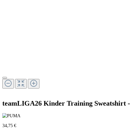
teamLIGA26 Kinder Training Sweatshirt 
34,75 €