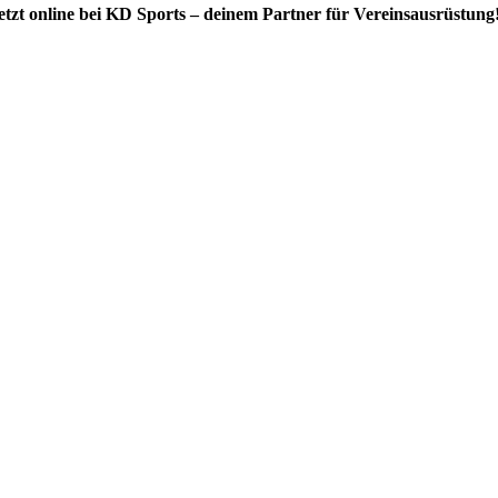
etzt online bei KD Sports – deinem Partner für Vereinsausrüstung