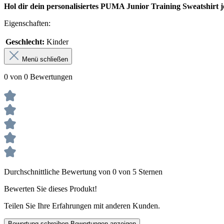
Hol dir dein personalisiertes PUMA Junior Training Sweatshirt j
Eigenschaften:
Geschlecht:
Kinder
Menü schließen
0 von 0 Bewertungen
Durchschnittliche Bewertung von 0 von 5 Sternen
Bewerten Sie dieses Produkt!
Teilen Sie Ihre Erfahrungen mit anderen Kunden.
Bewertung schreiben
Bewertungen anzeigen