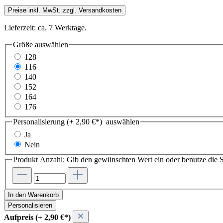
Preise inkl. MwSt. zzgl. Versandkosten
Lieferzeit: ca. 7 Werktage.
Größe
auswählen
128
116
140
152
164
176
Personalisierung (+ 2,90 €*)
auswählen
Ja
Nein
Produkt Anzahl: Gib den gewünschten Wert ein oder benutze die S
In den Warenkorb
Personalisieren
Aufpreis (+ 2,90 €*)