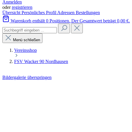
Anmelden
oder
registrieren
Übersicht
Persönliches Profil
Adressen
Bestellungen
Warenkorb enthält 0 Positionen. Der Gesamtwert beträgt 0,00 €.
Menü schließen
Vereinsshop
FSV Wacker 90 Nordhausen
Bildergalerie überspringen