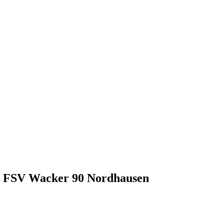
- FSV Wacker 90 Nordhausen