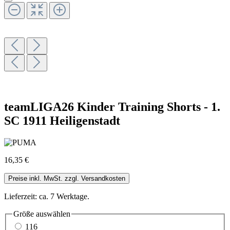
teamLIGA26 Kinder Training Shorts - 1.
SC 1911 Heiligenstadt
16,35 €
Preise inkl. MwSt. zzgl. Versandkosten
Lieferzeit: ca. 7 Werktage.
Größe
auswählen
116