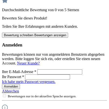
Durchschnittliche Bewertung von 0 von 5 Sternen
Bewerten Sie dieses Produkt!
Teilen Sie Ihre Erfahrungen mit anderen Kunden.
Bewertung schreiben
Bewertungen anzeigen
Anmelden
Bewertungen können nur von angemeldeten Benutzern abgegeben
werden. Bitte loggen Sie sich ein, oder erstellen Sie einen neuen
Account.
Neuer Kunde?
Ihre E-Mail-Adresse
*
Ihr Passwort
*
Ich habe mein Passwort vergessen.
Anmelden
Abbrechen
Bewertungen nur in der aktuellen Sprache anzeigen.