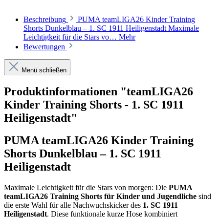
Beschreibung
PUMA teamLIGA26 Kinder Training
Shorts Dunkelblau – 1. SC 1911 Heiligenstadt Maximale
Leichtigkeit für die Stars vo…
Mehr
Bewertungen
Menü schließen
Produktinformationen "teamLIGA26
Kinder Training Shorts - 1. SC 1911
Heiligenstadt"
PUMA teamLIGA26 Kinder Training
Shorts Dunkelblau – 1. SC 1911
Heiligenstadt
Maximale Leichtigkeit für die Stars von morgen: Die
PUMA
teamLIGA26 Training Shorts für Kinder und Jugendliche
sind
die erste Wahl für alle Nachwuchskicker des
1. SC 1911
Heiligenstadt
. Diese funktionale kurze Hose kombiniert