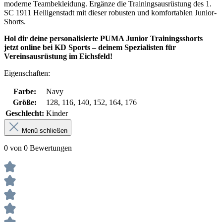
moderne Teambekleidung. Ergänze die Trainingsausrüstung des 1.
SC 1911 Heiligenstadt mit dieser robusten und komfortablen Junior-
Shorts.
Hol dir deine personalisierte PUMA Junior Trainingsshorts
jetzt online bei KD Sports – deinem Spezialisten für
Vereinsausrüstung im Eichsfeld!
Eigenschaften:
Farbe:
Navy
Größe:
128, 116, 140, 152, 164, 176
Geschlecht:
Kinder
Menü schließen
0 von 0 Bewertungen