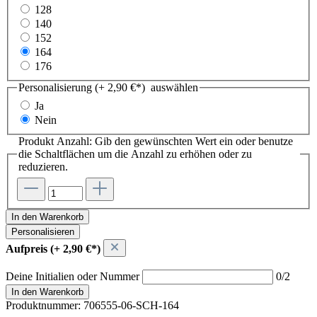
128
140
152
164
176
Personalisierung (+ 2,90 €*)
auswählen
Ja
Nein
Produkt Anzahl: Gib den gewünschten Wert ein oder benutze
die Schaltflächen um die Anzahl zu erhöhen oder zu
reduzieren.
In den Warenkorb
Personalisieren
Aufpreis (+ 2,90 €*)
Deine Initialien oder Nummer
0/2
In den Warenkorb
Produktnummer:
706555-06-SCH-164