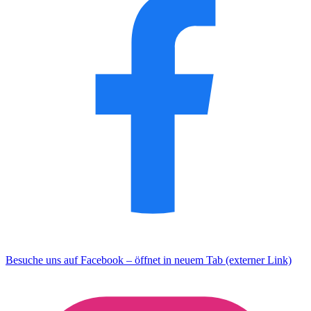
Besuche uns auf Facebook – öffnet in neuem Tab (externer Link)