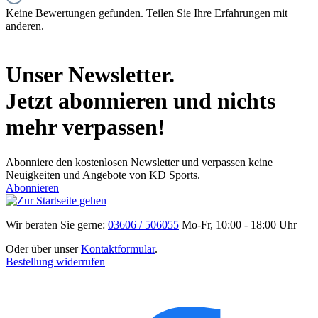
Keine Bewertungen gefunden. Teilen Sie Ihre Erfahrungen mit
anderen.
Unser Newsletter.
Jetzt abonnieren und nichts
mehr verpassen!
Abonniere den kostenlosen Newsletter und verpassen keine
Neuigkeiten und Angebote von KD Sports.
Abonnieren
Wir beraten Sie gerne:
03606 / 506055
Mo-Fr, 10:00 - 18:00 Uhr
Oder über unser
Kontaktformular
.
Bestellung widerrufen