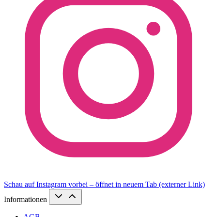
Schau auf Instagram vorbei – öffnet in neuem Tab (externer Link)
Informationen
AGB