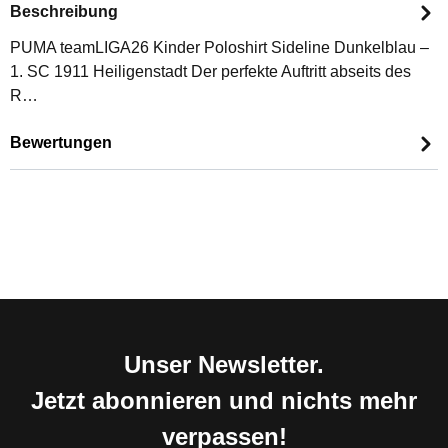
Beschreibung
PUMA teamLIGA26 Kinder Poloshirt Sideline Dunkelblau –
1. SC 1911 Heiligenstadt Der perfekte Auftritt abseits des
R…
Bewertungen
Unser Newsletter.
Jetzt abonnieren und nichts mehr
verpassen!