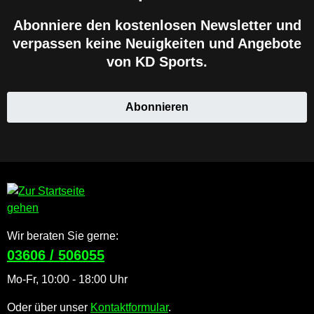
Abonniere den kostenlosen Newsletter und
verpassen keine Neuigkeiten und Angebote
von KD Sports.
Abonnieren
Wir beraten Sie gerne:
03606 / 506055
Mo-Fr, 10:00 - 18:00 Uhr
Oder über unser
Kontaktformular
.