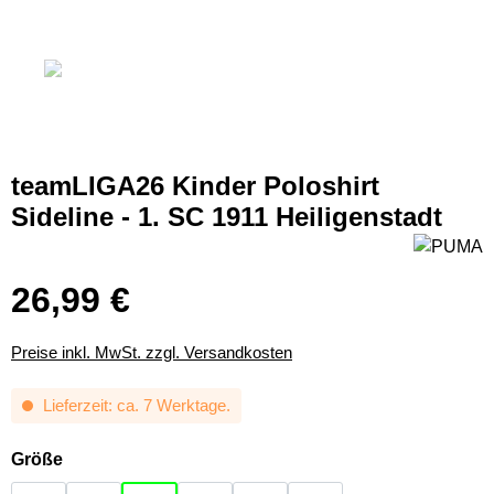
teamLIGA26 Kinder Poloshirt
Sideline - 1. SC 1911 Heiligenstadt
26,99 €
Preise inkl. MwSt. zzgl. Versandkosten
Lieferzeit: ca. 7 Werktage.
auswählen
Größe