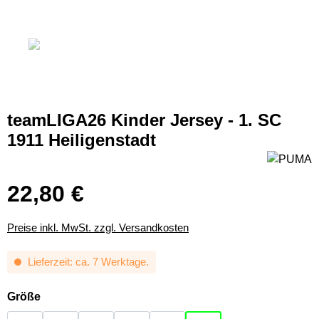
teamLIGA26 Kinder Jersey - 1. SC
1911 Heiligenstadt
22,80 €
Preise inkl. MwSt. zzgl. Versandkosten
Lieferzeit: ca. 7 Werktage.
auswählen
Größe