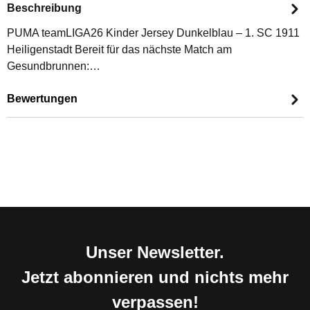
Beschreibung
PUMA teamLIGA26 Kinder Jersey Dunkelblau – 1. SC 1911
Heiligenstadt Bereit für das nächste Match am
Gesundbrunnen:…
Bewertungen
Unser Newsletter.
Jetzt abonnieren und nichts mehr
verpassen!