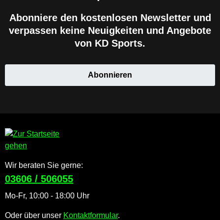
Abonniere den kostenlosen Newsletter und
verpassen keine Neuigkeiten und Angebote
von KD Sports.
Abonnieren
Wir beraten Sie gerne:
03606 / 506055
Mo-Fr, 10:00 - 18:00 Uhr
Oder über unser
Kontaktformular
.