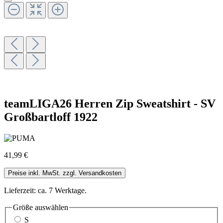
teamLIGA26 Herren Zip Sweatshirt - SV
Großbartloff 1922
41,99 €
Preise inkl. MwSt. zzgl. Versandkosten
Lieferzeit: ca. 7 Werktage.
Größe
auswählen
S