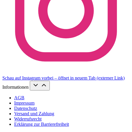
Schau auf Instagram vorbei – öffnet in neuem Tab (externer Link)
Informationen
AGB
Impressum
Datenschutz
Versand und Zahlung
Widerrufsrecht
Erklärung zur Barrierefreiheit