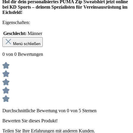
Hol dir dein personalisiertes PUMA Zip Sweatshirt jetzt online
bei KD Sports – deinem Spezialisten für Vereinsausrüstung im
Eichsfeld!
Eigenschaften:
Geschlecht:
Männer
Menü schließen
0 von 0 Bewertungen
Durchschnittliche Bewertung von 0 von 5 Sternen
Bewerten Sie dieses Produkt!
Teilen Sie Ihre Erfahrungen mit anderen Kunden.