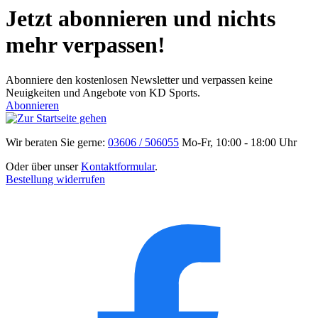
Jetzt abonnieren und nichts
mehr verpassen!
Abonniere den kostenlosen Newsletter und verpassen keine
Neuigkeiten und Angebote von KD Sports.
Abonnieren
Wir beraten Sie gerne:
03606 / 506055
Mo-Fr, 10:00 - 18:00 Uhr
Oder über unser
Kontaktformular
.
Bestellung widerrufen