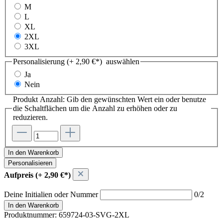
M
L
XL
2XL
3XL
Personalisierung (+ 2,90 €*)
auswählen
Ja
Nein
Produkt Anzahl: Gib den gewünschten Wert ein oder benutze
die Schaltflächen um die Anzahl zu erhöhen oder zu
reduzieren.
In den Warenkorb
Personalisieren
Aufpreis (+ 2,90 €*)
Deine Initialien oder Nummer
0/2
In den Warenkorb
Produktnummer:
659724-03-SVG-2XL