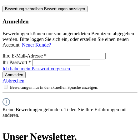
Bewertung schreiben
Bewertungen anzeigen
Anmelden
Bewertungen können nur von angemeldeten Benutzern abgegeben
werden. Bitte loggen Sie sich ein, oder erstellen Sie einen neuen
Account.
Neuer Kunde?
Ihre E-Mail-Adresse
*
Ihr Passwort
*
Ich habe mein Passwort vergessen.
Anmelden
Abbrechen
Bewertungen nur in der aktuellen Sprache anzeigen.
Keine Bewertungen gefunden. Teilen Sie Ihre Erfahrungen mit
anderen.
Unser Newsletter.