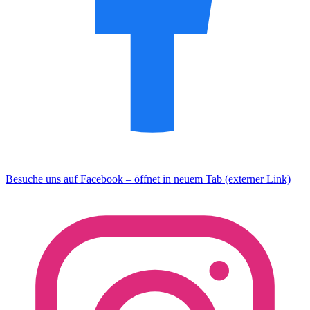
Besuche uns auf Facebook – öffnet in neuem Tab (externer Link)