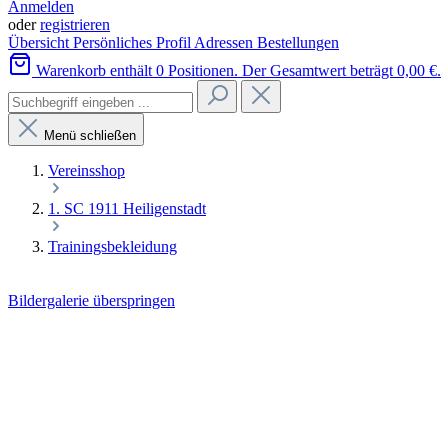
Anmelden
oder
registrieren
Übersicht
Persönliches Profil
Adressen
Bestellungen
Warenkorb enthält 0 Positionen. Der Gesamtwert beträgt 0,00 €.
Menü schließen
Vereinsshop
1. SC 1911 Heiligenstadt
Trainingsbekleidung
Bildergalerie überspringen