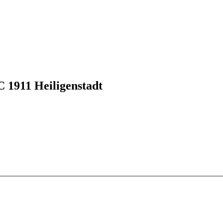
 1911 Heiligenstadt