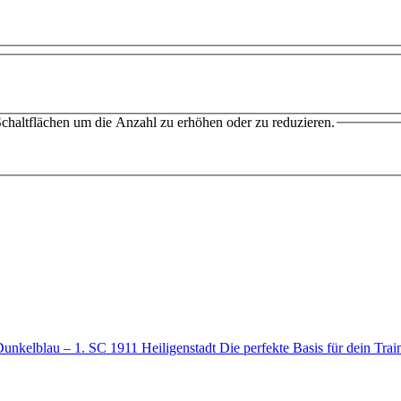
chaltflächen um die Anzahl zu erhöhen oder zu reduzieren.
kelblau – 1. SC 1911 Heiligenstadt Die perfekte Basis für dein Tr