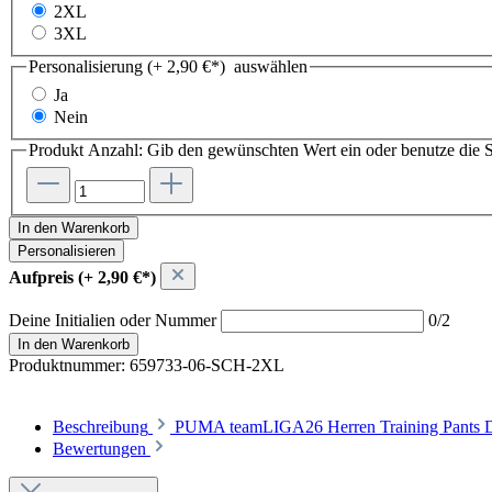
2XL
3XL
Personalisierung (+ 2,90 €*)
auswählen
Ja
Nein
Produkt Anzahl: Gib den gewünschten Wert ein oder benutze die S
In den Warenkorb
Personalisieren
Aufpreis (+ 2,90 €*)
Deine Initialien oder Nummer
0/2
In den Warenkorb
Produktnummer:
659733-06-SCH-2XL
Beschreibung
PUMA teamLIGA26 Herren Training Pants Dun
Bewertungen