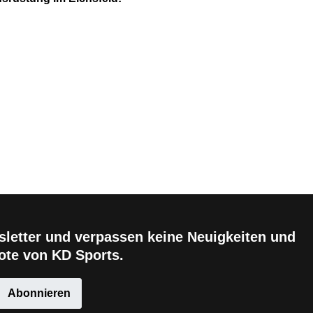
letter und verpassen keine Neuigkeiten und
te von KD Sports.
Abonnieren