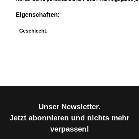
Eigenschaften:
Geschlecht:
Unser Newsletter.
Jetzt abonnieren und nichts mehr
verpassen!