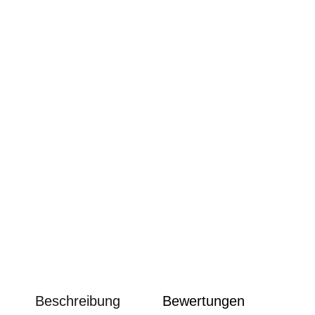
Beschreibung
Bewertungen