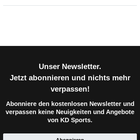
Unser Newsletter.
Jetzt abonnieren und nichts mehr
verpassen!
Abonniere den kostenlosen Newsletter und
verpassen keine Neuigkeiten und Angebote
von KD Sports.