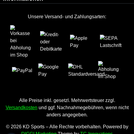
Unsere Versand- und Zahlungsarten:
Alle Preise inkl. gesetzl. Mehrwertsteuer zzgl.
Versandkosten
und ggf. Nachnahmegebühren, wenn nicht
anders angegeben.
© 2026 KD Sports – Alle Rechte vorbehalten. Powered by
DIGGI Marketing
Theme by
TC-Innovations