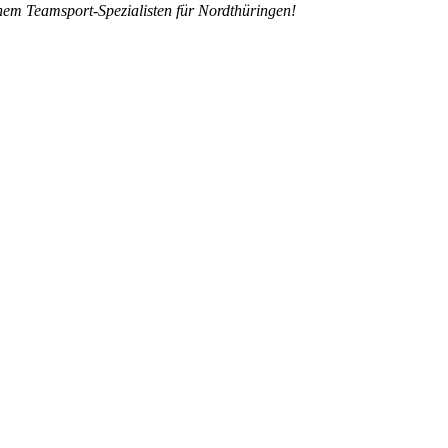
inem Teamsport-Spezialisten für Nordthüringen!