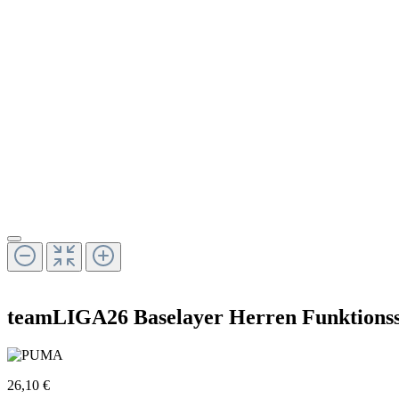
teamLIGA26 Baselayer Herren Funktionss
26,10 €