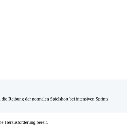
ie Reibung der normalen Spielshort bei intensiven Sprints
de Herausforderung bereit.