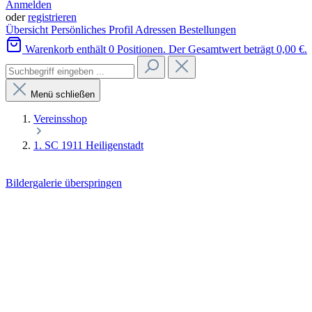
Anmelden
oder
registrieren
Übersicht
Persönliches Profil
Adressen
Bestellungen
Warenkorb enthält 0 Positionen. Der Gesamtwert beträgt 0,00 €.
Menü schließen
Vereinsshop
1. SC 1911 Heiligenstadt
Bildergalerie überspringen