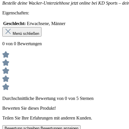
Bestelle deine Wacker-Unterziehhose jetzt online bei KD Sports – de
Eigenschaften:
Geschlecht:
Erwachsene, Männer
Menü schließen
0 von 0 Bewertungen
Durchschnittliche Bewertung von 0 von 5 Sternen
Bewerten Sie dieses Produkt!
Teilen Sie Ihre Erfahrungen mit anderen Kunden.
Bewertung schreiben
Bewertungen anzeigen