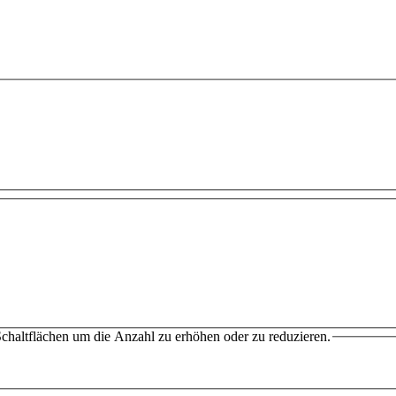
chaltflächen um die Anzahl zu erhöhen oder zu reduzieren.