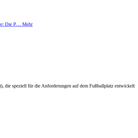
nce: Die P…
Mehr
), die speziell für die Anforderungen auf dem Fußballplatz entwickelt