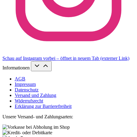
Schau auf Instagram vorbei – öffnet in neuem Tab (externer Link)
Informationen
AGB
Impressum
Datenschutz
Versand und Zahlung
Widerrufsrecht
Erklärung zur Barrierefreiheit
Unsere Versand- und Zahlungsarten: