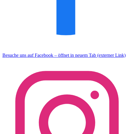
Besuche uns auf Facebook – öffnet in neuem Tab (externer Link)