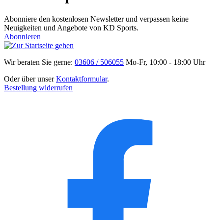
Abonniere den kostenlosen Newsletter und verpassen keine
Neuigkeiten und Angebote von KD Sports.
Abonnieren
Wir beraten Sie gerne:
03606 / 506055
Mo-Fr, 10:00 - 18:00 Uhr
Oder über unser
Kontaktformular
.
Bestellung widerrufen