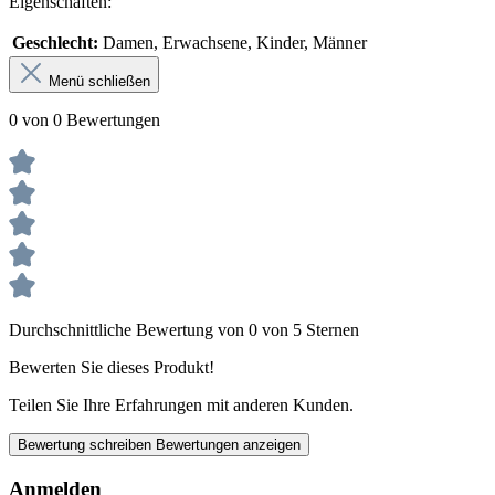
Eigenschaften:
Geschlecht:
Damen, Erwachsene, Kinder, Männer
Menü schließen
0 von 0 Bewertungen
Durchschnittliche Bewertung von 0 von 5 Sternen
Bewerten Sie dieses Produkt!
Teilen Sie Ihre Erfahrungen mit anderen Kunden.
Bewertung schreiben
Bewertungen anzeigen
Anmelden