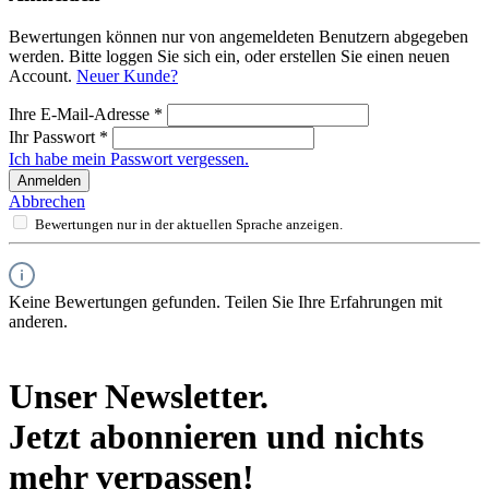
Bewertungen können nur von angemeldeten Benutzern abgegeben
werden. Bitte loggen Sie sich ein, oder erstellen Sie einen neuen
Account.
Neuer Kunde?
Ihre E-Mail-Adresse
*
Ihr Passwort
*
Ich habe mein Passwort vergessen.
Anmelden
Abbrechen
Bewertungen nur in der aktuellen Sprache anzeigen.
Keine Bewertungen gefunden. Teilen Sie Ihre Erfahrungen mit
anderen.
Unser Newsletter.
Jetzt abonnieren und nichts
mehr verpassen!