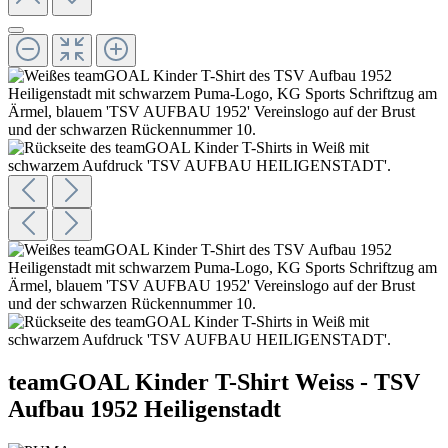
teamGOAL Kinder T-Shirt Weiss - TSV
Aufbau 1952 Heiligenstadt