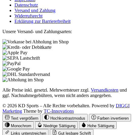
Datenschutz
Versand und Zahlung
Widerrufsrecht
Erklärung zur Barrierefreiheit
Unsere Versand- und Zahlungsarten:
Alle Preise inkl. gesetzl. Mehrwertsteuer zzgl.
Versandkosten
und
ggf. Nachnahmegebühren, wenn nicht anders angegeben.
© 2026 KD Sports – Alle Rechte vorbehalten. Powered by
DIGGI
Marketing
Theme by
TC-Innovations
Text vergrößern
Hochkontrastmodus
Farben invertieren
Monochrom
Niedrige Sättigung
Hohe Sättigung
Links unterstreichen
Gut lesbare Schrift