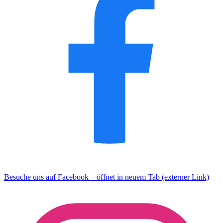
Besuche uns auf Facebook – öffnet in neuem Tab (externer Link)