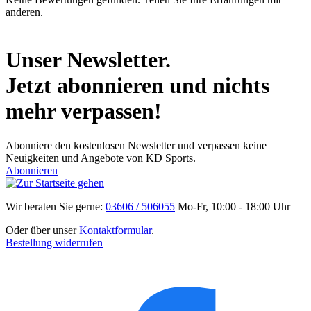
anderen.
Unser Newsletter.
Jetzt abonnieren und nichts
mehr verpassen!
Abonniere den kostenlosen Newsletter und verpassen keine
Neuigkeiten und Angebote von KD Sports.
Abonnieren
Wir beraten Sie gerne:
03606 / 506055
Mo-Fr, 10:00 - 18:00 Uhr
Oder über unser
Kontaktformular
.
Bestellung widerrufen