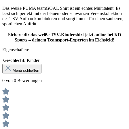
Das weiße PUMA teamGOAL Shirt ist ein echtes Multitalent. Es
lässt sich perfekt mit der blauen oder schwarzen Vereinskollektion
des TSV Aufbau kombinieren und sorgt immer für einen sauberen,
sportlichen Auftritt.
Sichere dir das weiße TSV-Kindershirt jetzt online bei KD
Sports – deinem Teamsport-Experten im Eichsfeld!
Eigenschaften:
Geschlecht:
Kinder
Menü schließen
0 von 0 Bewertungen