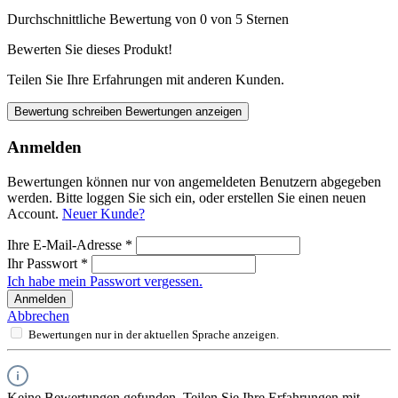
Durchschnittliche Bewertung von 0 von 5 Sternen
Bewerten Sie dieses Produkt!
Teilen Sie Ihre Erfahrungen mit anderen Kunden.
Bewertung schreiben
Bewertungen anzeigen
Anmelden
Bewertungen können nur von angemeldeten Benutzern abgegeben
werden. Bitte loggen Sie sich ein, oder erstellen Sie einen neuen
Account.
Neuer Kunde?
Ihre E-Mail-Adresse
*
Ihr Passwort
*
Ich habe mein Passwort vergessen.
Anmelden
Abbrechen
Bewertungen nur in der aktuellen Sprache anzeigen.
Keine Bewertungen gefunden. Teilen Sie Ihre Erfahrungen mit