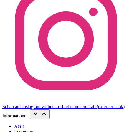
Schau auf Instagram vorbei – öffnet in neuem Tab (externer Link)
Informationen
AGB
Impressum