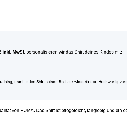
€ inkl. MwSt.
personalisieren wir das Shirt deines Kindes mit:
aining, damit jedes Shirt seinen Besitzer wiederfindet. Hochwertig ve
lität von PUMA. Das Shirt ist pflegeleicht, langlebig und ein 