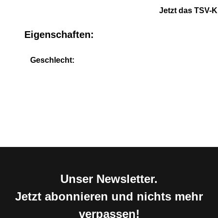
Jetzt das TSV-K
Eigenschaften:
Geschlecht:
Unser Newsletter.
Jetzt abonnieren und nichts mehr
verpassen!