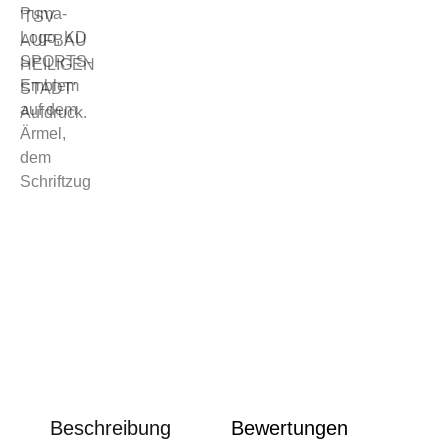
Beschreibung
Bewertungen