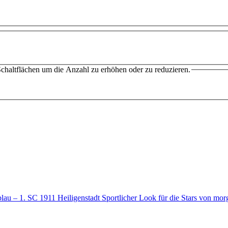
chaltflächen um die Anzahl zu erhöhen oder zu reduzieren.
 – 1. SC 1911 Heiligenstadt Sportlicher Look für die Stars von m