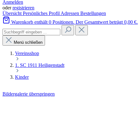
Anmelden
oder
registrieren
Übersicht
Persönliches Profil
Adressen
Bestellungen
Warenkorb enthält 0 Positionen. Der Gesamtwert beträgt 0,00 €.
Menü schließen
Vereinsshop
1. SC 1911 Heiligenstadt
Kinder
Bildergalerie überspringen