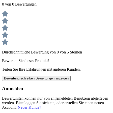
0 von 0 Bewertungen
Durchschnittliche Bewertung von 0 von 5 Sternen
Bewerten Sie dieses Produkt!
Teilen Sie Ihre Erfahrungen mit anderen Kunden.
Bewertung schreiben
Bewertungen anzeigen
Anmelden
Bewertungen können nur von angemeldeten Benutzern abgegeben
werden. Bitte loggen Sie sich ein, oder erstellen Sie einen neuen
Account.
Neuer Kunde?