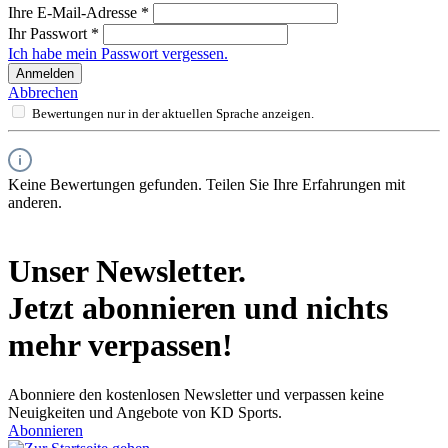
Ihre E-Mail-Adresse
*
Ihr Passwort
*
Ich habe mein Passwort vergessen.
Anmelden
Abbrechen
Bewertungen nur in der aktuellen Sprache anzeigen.
Keine Bewertungen gefunden. Teilen Sie Ihre Erfahrungen mit
anderen.
Unser Newsletter.
Jetzt abonnieren und nichts
mehr verpassen!
Abonniere den kostenlosen Newsletter und verpassen keine
Neuigkeiten und Angebote von KD Sports.
Abonnieren