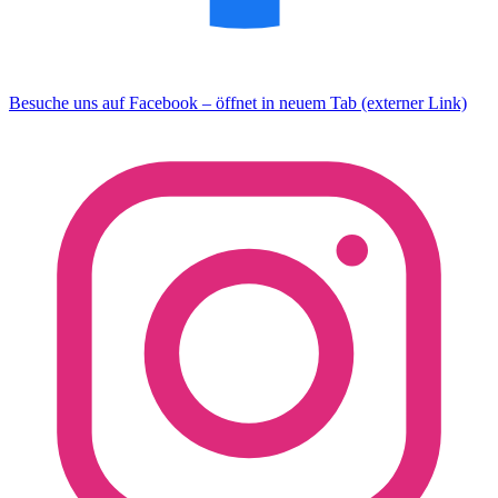
Besuche uns auf Facebook – öffnet in neuem Tab (externer Link)