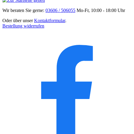
Wir beraten Sie gerne:
03606 / 506055
Mo-Fr, 10:00 - 18:00 Uhr
Oder über unser
Kontaktformular
.
Bestellung widerrufen