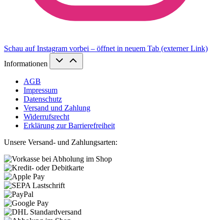
Schau auf Instagram vorbei – öffnet in neuem Tab (externer Link)
Informationen
AGB
Impressum
Datenschutz
Versand und Zahlung
Widerrufsrecht
Erklärung zur Barrierefreiheit
Unsere Versand- und Zahlungsarten: