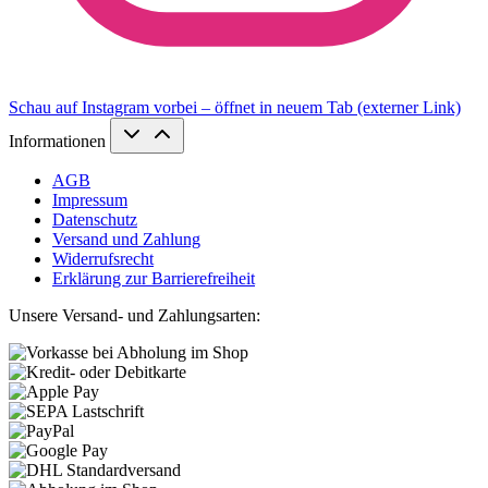
Schau auf Instagram vorbei – öffnet in neuem Tab (externer Link)
Informationen
AGB
Impressum
Datenschutz
Versand und Zahlung
Widerrufsrecht
Erklärung zur Barrierefreiheit
Unsere Versand- und Zahlungsarten: