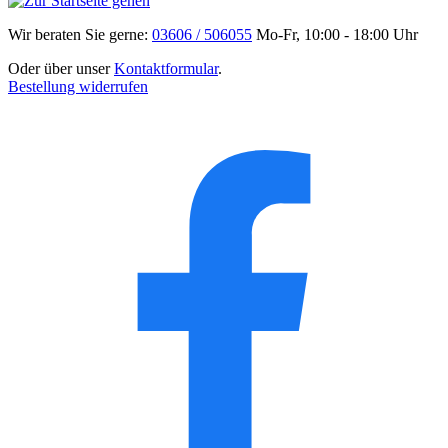
Wir beraten Sie gerne:
03606 / 506055
Mo-Fr, 10:00 - 18:00 Uhr
Oder über unser
Kontaktformular
.
Bestellung widerrufen