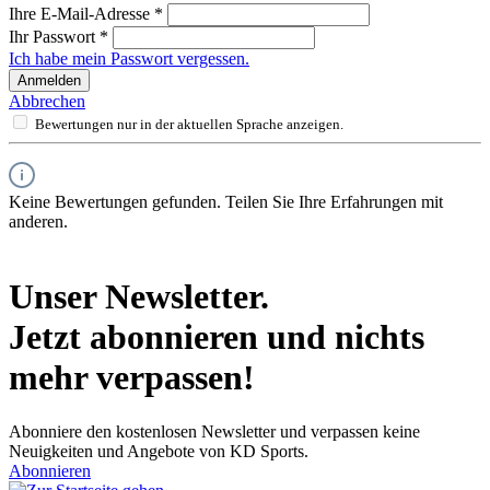
Ihre E-Mail-Adresse
*
Ihr Passwort
*
Ich habe mein Passwort vergessen.
Anmelden
Abbrechen
Bewertungen nur in der aktuellen Sprache anzeigen.
Keine Bewertungen gefunden. Teilen Sie Ihre Erfahrungen mit
anderen.
Unser Newsletter.
Jetzt abonnieren und nichts
mehr verpassen!
Abonniere den kostenlosen Newsletter und verpassen keine
Neuigkeiten und Angebote von KD Sports.
Abonnieren