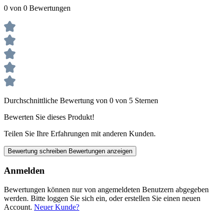
0 von 0 Bewertungen
Durchschnittliche Bewertung von 0 von 5 Sternen
Bewerten Sie dieses Produkt!
Teilen Sie Ihre Erfahrungen mit anderen Kunden.
Bewertung schreiben
Bewertungen anzeigen
Anmelden
Bewertungen können nur von angemeldeten Benutzern abgegeben
werden. Bitte loggen Sie sich ein, oder erstellen Sie einen neuen
Account.
Neuer Kunde?