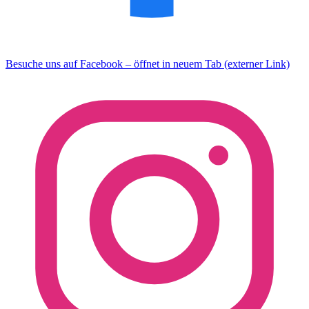
Besuche uns auf Facebook – öffnet in neuem Tab (externer Link)