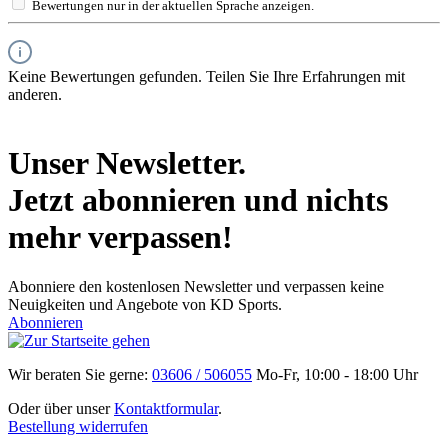
Bewertungen nur in der aktuellen Sprache anzeigen.
Keine Bewertungen gefunden. Teilen Sie Ihre Erfahrungen mit
anderen.
Unser Newsletter.
Jetzt abonnieren und nichts
mehr verpassen!
Abonniere den kostenlosen Newsletter und verpassen keine
Neuigkeiten und Angebote von KD Sports.
Abonnieren
Wir beraten Sie gerne:
03606 / 506055
Mo-Fr, 10:00 - 18:00 Uhr
Oder über unser
Kontaktformular
.
Bestellung widerrufen