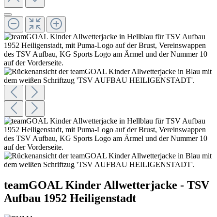
teamGOAL Kinder Allwetterjacke - TSV
Aufbau 1952 Heiligenstadt