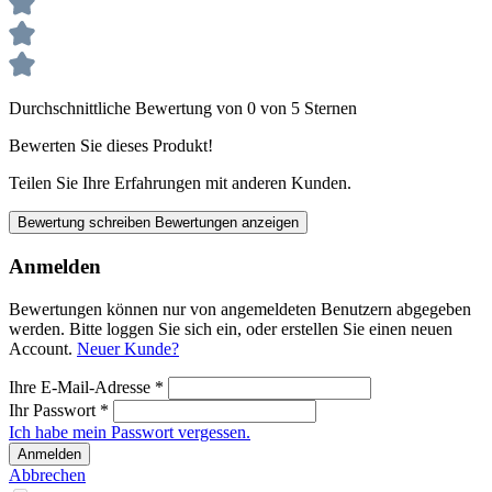
Durchschnittliche Bewertung von 0 von 5 Sternen
Bewerten Sie dieses Produkt!
Teilen Sie Ihre Erfahrungen mit anderen Kunden.
Bewertung schreiben
Bewertungen anzeigen
Anmelden
Bewertungen können nur von angemeldeten Benutzern abgegeben
werden. Bitte loggen Sie sich ein, oder erstellen Sie einen neuen
Account.
Neuer Kunde?
Ihre E-Mail-Adresse
*
Ihr Passwort
*
Ich habe mein Passwort vergessen.
Anmelden
Abbrechen