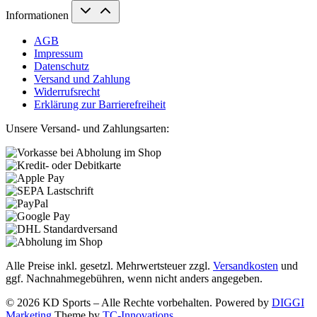
Informationen
AGB
Impressum
Datenschutz
Versand und Zahlung
Widerrufsrecht
Erklärung zur Barrierefreiheit
Unsere Versand- und Zahlungsarten:
Alle Preise inkl. gesetzl. Mehrwertsteuer zzgl.
Versandkosten
und
ggf. Nachnahmegebühren, wenn nicht anders angegeben.
© 2026 KD Sports – Alle Rechte vorbehalten. Powered by
DIGGI
Marketing
Theme by
TC-Innovations