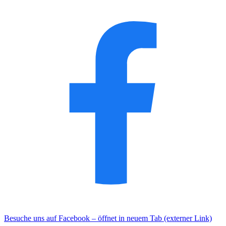
Besuche uns auf Facebook – öffnet in neuem Tab (externer Link)