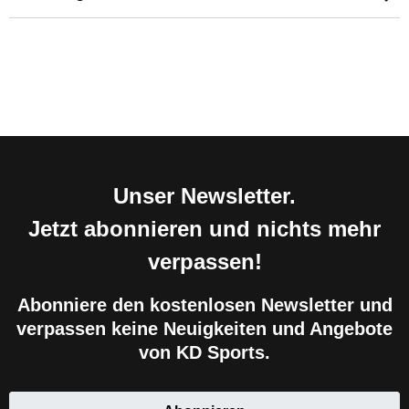
Unser Newsletter.
Jetzt abonnieren und nichts mehr
verpassen!
Abonniere den kostenlosen Newsletter und
verpassen keine Neuigkeiten und Angebote
von KD Sports.