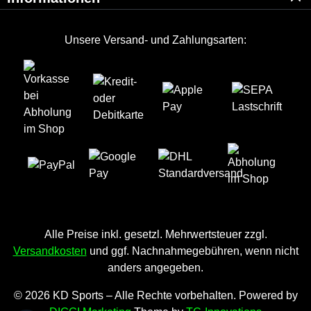
Unsere Versand- und Zahlungsarten:
Alle Preise inkl. gesetzl. Mehrwertsteuer zzgl.
Versandkosten
und ggf. Nachnahmegebühren, wenn nicht
anders angegeben.
© 2026 KD Sports – Alle Rechte vorbehalten. Powered by