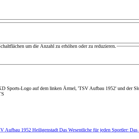
chaltflächen um die Anzahl zu erhöhen oder zu reduzieren.
ufbau 1952 Heiligenstadt Das Wesentliche für jeden Sportler: Das 