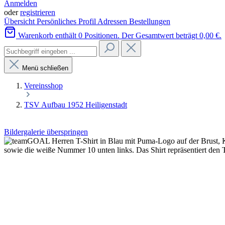
Anmelden
oder
registrieren
Übersicht
Persönliches Profil
Adressen
Bestellungen
Warenkorb enthält 0 Positionen. Der Gesamtwert beträgt 0,00 €.
Menü schließen
Vereinsshop
TSV Aufbau 1952 Heiligenstadt
Bildergalerie überspringen