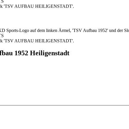
bau 1952 Heiligenstadt