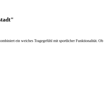
stadt"
ombiniert ein weiches Tragegefühl mit sportlicher Funktionalität. Ob