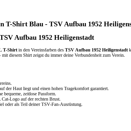
T-Shirt Blau - TSV Aufbau 1952 Heiligen
SV Aufbau 1952 Heiligenstadt
T-Shirt
in den Vereinsfarben des
TSV Aufbau 1952 Heiligenstadt
k
 – mit diesem Shirt zeigst du immer deine Verbundenheit zum Verein.
ereins.
 der Haut liegt und einen hohen Tragekomfort garantiert.
ne bequeme, zeitlose Passform.
Cat-Logo auf der rechten Brust.
iel oder als Teil deiner TSV-Fan-Ausrüstung.