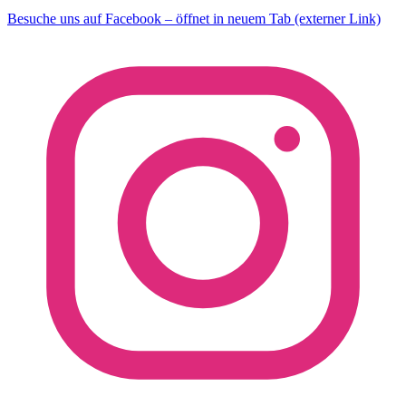
Besuche uns auf Facebook – öffnet in neuem Tab (externer Link)