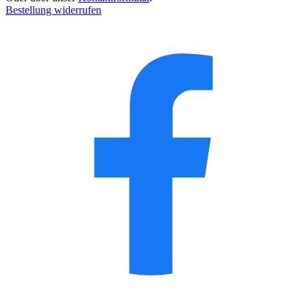
Bestellung widerrufen