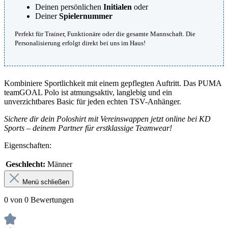
Deinen persönlichen
Initialen
oder
Deiner
Spielernummer
Perfekt für Trainer, Funktionäre oder die gesamte Mannschaft. Die
Personalisierung erfolgt direkt bei uns im Haus!
Kombiniere Sportlichkeit mit einem gepflegten Auftritt. Das PUMA
teamGOAL Polo ist atmungsaktiv, langlebig und ein
unverzichtbares Basic für jeden echten TSV-Anhänger.
Sichere dir dein Poloshirt mit Vereinswappen jetzt online bei KD
Sports – deinem Partner für erstklassige Teamwear!
Eigenschaften:
Geschlecht:
Männer
Menü schließen
0 von 0 Bewertungen