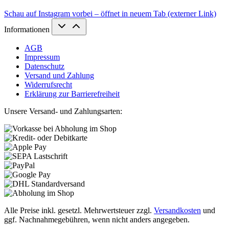
Schau auf Instagram vorbei – öffnet in neuem Tab (externer Link)
Informationen
AGB
Impressum
Datenschutz
Versand und Zahlung
Widerrufsrecht
Erklärung zur Barrierefreiheit
Unsere Versand- und Zahlungsarten:
Alle Preise inkl. gesetzl. Mehrwertsteuer zzgl.
Versandkosten
und
ggf. Nachnahmegebühren, wenn nicht anders angegeben.