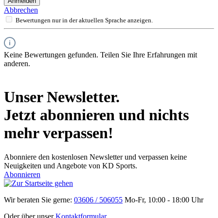
Anmelden
Abbrechen
Bewertungen nur in der aktuellen Sprache anzeigen.
Keine Bewertungen gefunden. Teilen Sie Ihre Erfahrungen mit
anderen.
Unser Newsletter.
Jetzt abonnieren und nichts
mehr verpassen!
Abonniere den kostenlosen Newsletter und verpassen keine
Neuigkeiten und Angebote von KD Sports.
Abonnieren
Wir beraten Sie gerne:
03606 / 506055
Mo-Fr, 10:00 - 18:00 Uhr
Oder über unser
Kontaktformular
.