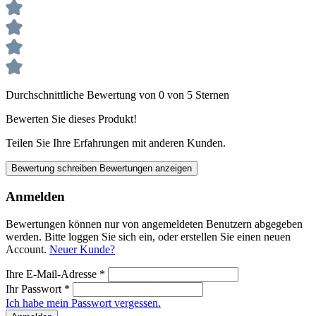
Durchschnittliche Bewertung von 0 von 5 Sternen
Bewerten Sie dieses Produkt!
Teilen Sie Ihre Erfahrungen mit anderen Kunden.
Bewertung schreiben
Bewertungen anzeigen
Anmelden
Bewertungen können nur von angemeldeten Benutzern abgegeben
werden. Bitte loggen Sie sich ein, oder erstellen Sie einen neuen
Account.
Neuer Kunde?
Ihre E-Mail-Adresse
*
Ihr Passwort
*
Ich habe mein Passwort vergessen.