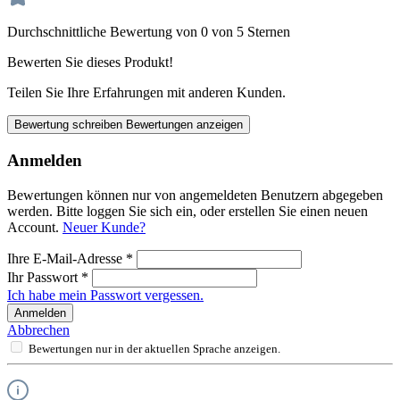
Durchschnittliche Bewertung von 0 von 5 Sternen
Bewerten Sie dieses Produkt!
Teilen Sie Ihre Erfahrungen mit anderen Kunden.
Bewertung schreiben
Bewertungen anzeigen
Anmelden
Bewertungen können nur von angemeldeten Benutzern abgegeben
werden. Bitte loggen Sie sich ein, oder erstellen Sie einen neuen
Account.
Neuer Kunde?
Ihre E-Mail-Adresse
*
Ihr Passwort
*
Ich habe mein Passwort vergessen.
Anmelden
Abbrechen
Bewertungen nur in der aktuellen Sprache anzeigen.