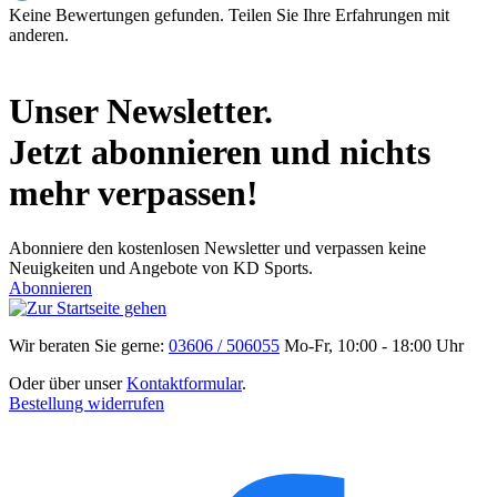
Keine Bewertungen gefunden. Teilen Sie Ihre Erfahrungen mit
anderen.
Unser Newsletter.
Jetzt abonnieren und nichts
mehr verpassen!
Abonniere den kostenlosen Newsletter und verpassen keine
Neuigkeiten und Angebote von KD Sports.
Abonnieren
Wir beraten Sie gerne:
03606 / 506055
Mo-Fr, 10:00 - 18:00 Uhr
Oder über unser
Kontaktformular
.
Bestellung widerrufen