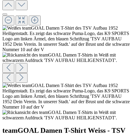
teamGOAL Damen T-Shirt Weiss - TSV