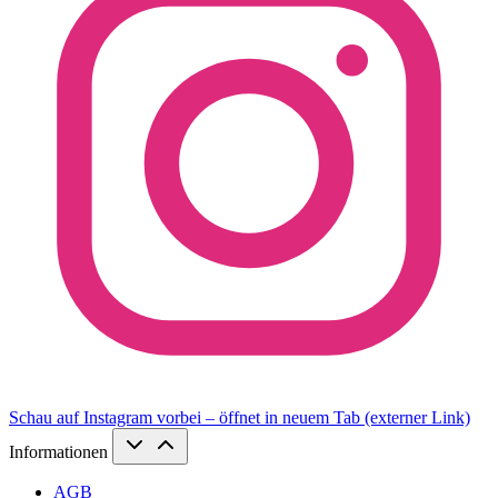
Schau auf Instagram vorbei – öffnet in neuem Tab (externer Link)
Informationen
AGB