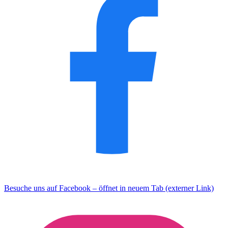
Besuche uns auf Facebook – öffnet in neuem Tab (externer Link)