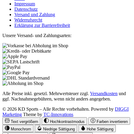
Impressum
Datenschutz
Versand und Zahlung
Widerrufsrecht
Erklärung zur Barrierefreiheit
Unsere Versand- und Zahlungsarten:
Alle Preise inkl. gesetzl. Mehrwertsteuer zzgl.
Versandkosten
und
ggf. Nachnahmegebühren, wenn nicht anders angegeben.
© 2026 KD Sports – Alle Rechte vorbehalten. Powered by
DIGGI
Marketing
Theme by
TC-Innovations
Text vergrößern
Hochkontrastmodus
Farben invertieren
Monochrom
Niedrige Sättigung
Hohe Sättigung