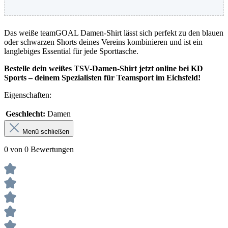
Das weiße teamGOAL Damen-Shirt lässt sich perfekt zu den blauen
oder schwarzen Shorts deines Vereins kombinieren und ist ein
langlebiges Essential für jede Sporttasche.
Bestelle dein weißes TSV-Damen-Shirt jetzt online bei KD
Sports – deinem Spezialisten für Teamsport im Eichsfeld!
Eigenschaften:
Geschlecht:
Damen
Menü schließen
0 von 0 Bewertungen