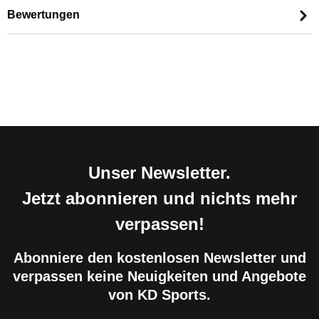
Bewertungen
Unser Newsletter.
Jetzt abonnieren und nichts mehr
verpassen!
Abonniere den kostenlosen Newsletter und
verpassen keine Neuigkeiten und Angebote
von KD Sports.