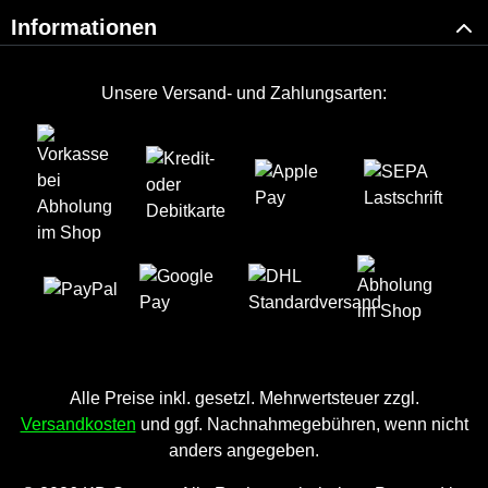
Informationen
Unsere Versand- und Zahlungsarten:
Alle Preise inkl. gesetzl. Mehrwertsteuer zzgl.
Versandkosten
und ggf. Nachnahmegebühren, wenn nicht
anders angegeben.