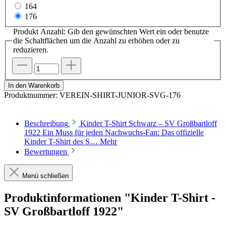
164
176
Produkt Anzahl: Gib den gewünschten Wert ein oder benutze
die Schaltflächen um die Anzahl zu erhöhen oder zu
reduzieren.
In den Warenkorb
Produktnummer:
VEREIN-SHIRT-JUNIOR-SVG-176
Beschreibung
Kinder T-Shirt Schwarz – SV Großbartloff
1922 Ein Muss für jeden Nachwuchs-Fan: Das offizielle
Kinder T-Shirt des S…
Mehr
Bewertungen
Menü schließen
Produktinformationen "Kinder T-Shirt -
SV Großbartloff 1922"