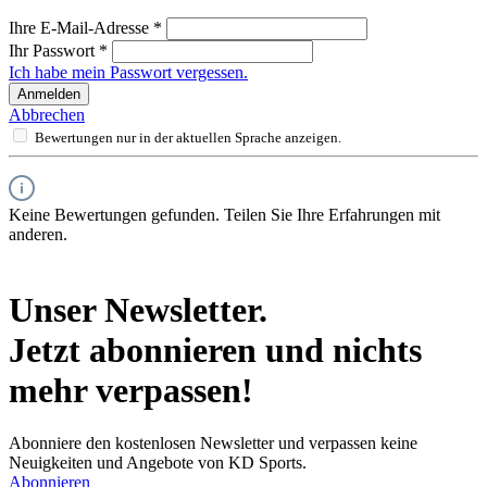
Ihre E-Mail-Adresse
*
Ihr Passwort
*
Ich habe mein Passwort vergessen.
Anmelden
Abbrechen
Bewertungen nur in der aktuellen Sprache anzeigen.
Keine Bewertungen gefunden. Teilen Sie Ihre Erfahrungen mit
anderen.
Unser Newsletter.
Jetzt abonnieren und nichts
mehr verpassen!
Abonniere den kostenlosen Newsletter und verpassen keine
Neuigkeiten und Angebote von KD Sports.
Abonnieren