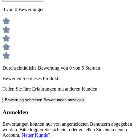
0 von 0 Bewertungen
Durchschnittliche Bewertung von 0 von 5 Sternen
Bewerten Sie dieses Produkt!
Teilen Sie Ihre Erfahrungen mit anderen Kunden.
Bewertung schreiben
Bewertungen anzeigen
Anmelden
Bewertungen können nur von angemeldeten Benutzern abgegeben
werden. Bitte loggen Sie sich ein, oder erstellen Sie einen neuen
Account.
Neuer Kunde?