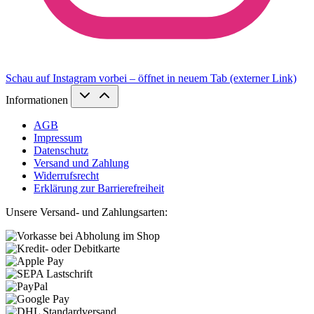
Schau auf Instagram vorbei – öffnet in neuem Tab (externer Link)
Informationen
AGB
Impressum
Datenschutz
Versand und Zahlung
Widerrufsrecht
Erklärung zur Barrierefreiheit
Unsere Versand- und Zahlungsarten: