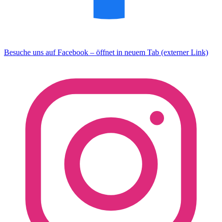
Besuche uns auf Facebook – öffnet in neuem Tab (externer Link)