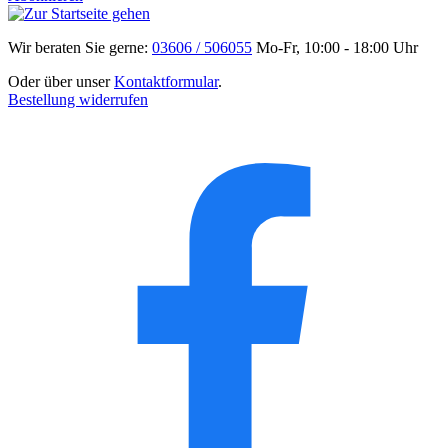
Wir beraten Sie gerne:
03606 / 506055
Mo-Fr, 10:00 - 18:00 Uhr
Oder über unser
Kontaktformular
.
Bestellung widerrufen