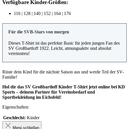
Verfügbare Kinder-Größen:
116 | 128 | 140 | 152 | 164 | 176
Für die SVB-Stars von morgen
Dieses T-Shirt ist das perfekte Basic für jeden jungen Fan des
SV Großbartloff 1922. Leicht, atmungsaktiv und absolut
vereinstreu!
Rüste dein Kind für die nächste Saison aus und werde Teil der SV-
Familie!
Hol dir das SV Großbartloff Kinder T-Shirt jetzt online bei KD
Sports – deinem Partner für Vereinsbedarf und
Sportbekleidung im Eichsfeld!
Eigenschaften:
Geschlecht:
Kinder
Menü schließen