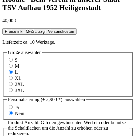
TSV Aufbau 1952 Heiligenstadt
40,00 €
Preise inkl. MwSt. zzgl. Versandkosten
Lieferzeit: ca. 10 Werktage.
Größe
auswählen
S
M
L
XL
2XL
3XL
Personalisierung (+ 2,90 €*)
auswählen
Ja
Nein
Produkt Anzahl: Gib den gewünschten Wert ein oder benutze
die Schaltflächen um die Anzahl zu erhöhen oder zu
reduzieren.