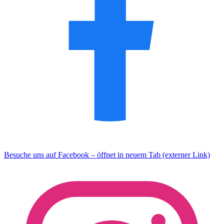
Besuche uns auf Facebook – öffnet in neuem Tab (externer Link)