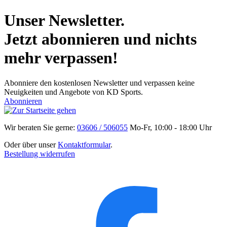
Unser Newsletter.
Jetzt abonnieren und nichts
mehr verpassen!
Abonniere den kostenlosen Newsletter und verpassen keine
Neuigkeiten und Angebote von KD Sports.
Abonnieren
Wir beraten Sie gerne:
03606 / 506055
Mo-Fr, 10:00 - 18:00 Uhr
Oder über unser
Kontaktformular
.
Bestellung widerrufen