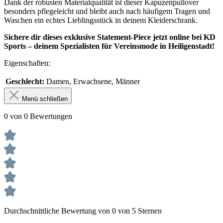
Dank der robusten Materialqualität ist dieser Kapuzenpullover
besonders pflegeleicht und bleibt auch nach häufigem Tragen und
Waschen ein echtes Lieblingsstück in deinem Kleiderschrank.
Sichere dir dieses exklusive Statement-Piece jetzt online bei KD
Sports – deinem Spezialisten für Vereinsmode in Heiligenstadt!
Eigenschaften:
Geschlecht:
Damen, Erwachsene, Männer
Menü schließen
0 von 0 Bewertungen
Durchschnittliche Bewertung von 0 von 5 Sternen