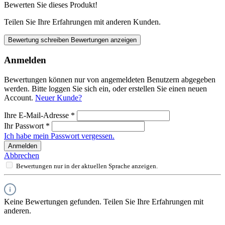
Bewerten Sie dieses Produkt!
Teilen Sie Ihre Erfahrungen mit anderen Kunden.
Bewertung schreiben
Bewertungen anzeigen
Anmelden
Bewertungen können nur von angemeldeten Benutzern abgegeben
werden. Bitte loggen Sie sich ein, oder erstellen Sie einen neuen
Account.
Neuer Kunde?
Ihre E-Mail-Adresse
*
Ihr Passwort
*
Ich habe mein Passwort vergessen.
Anmelden
Abbrechen
Bewertungen nur in der aktuellen Sprache anzeigen.
Keine Bewertungen gefunden. Teilen Sie Ihre Erfahrungen mit
anderen.