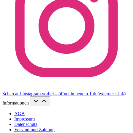
Schau auf Instagram vorbei – öffnet in neuem Tab (externer Link)
Informationen
AGB
Impressum
Datenschutz
Versand und Zahlung