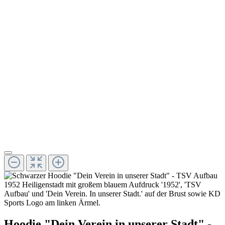
Hoodie "Dein Verein in unserer Stadt" -